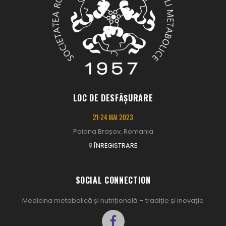
LOC DE DESFĂȘURARE
21-24 MAI 2023
Poiana Brașov, Romania
ÎNREGISTRARE
SOCIAL CONNECTION
Medicina metabolică și nutrițională – tradiție și inovație