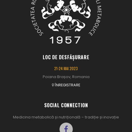
LOC DE DESFĂȘURARE
21-24 MAI 2023
Poiana Brașov, Romania
ÎNREGISTRARE
SOCIAL CONNECTION
Medicina metabolică și nutrițională – tradiție și inovație